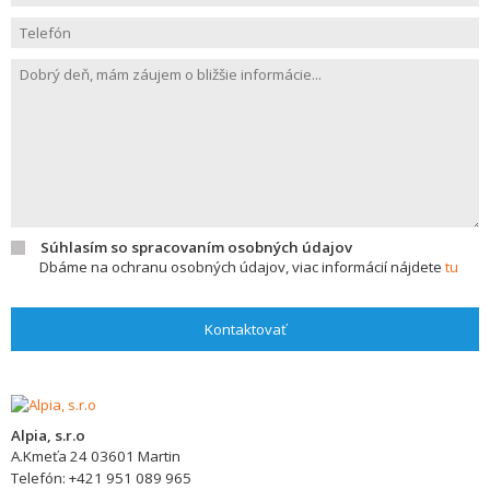
Súhlasím so spracovaním osobných údajov
Dbáme na ochranu osobných údajov, viac informácií nájdete
tu
Kontaktovať
Alpia, s.r.o
A.Kmeťa 24
03601
Martin
Telefón:
+421 951 089 965