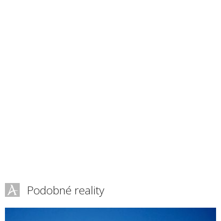
Podobné reality