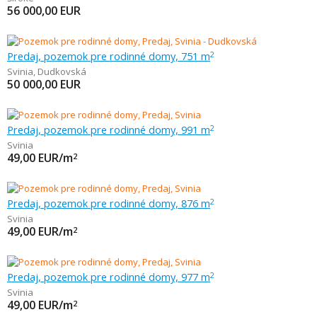
56 000,00
EUR
Predaj, pozemok pre rodinné domy, 751 m
2
Svinia
,
Dudkovská
50 000,00
EUR
Predaj, pozemok pre rodinné domy, 991 m
2
Svinia
49,00
EUR/m
2
Predaj, pozemok pre rodinné domy, 876 m
2
Svinia
49,00
EUR/m
2
Predaj, pozemok pre rodinné domy, 977 m
2
Svinia
49,00
EUR/m
2