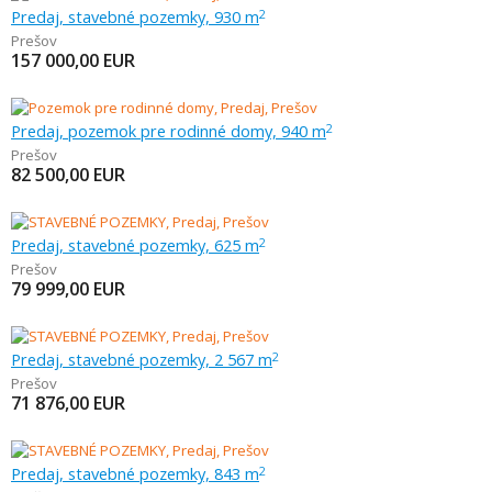
Predaj, stavebné pozemky, 930 m
2
Prešov
157 000,00
EUR
Predaj, pozemok pre rodinné domy, 940 m
2
Prešov
82 500,00
EUR
Predaj, stavebné pozemky, 625 m
2
Prešov
79 999,00
EUR
Predaj, stavebné pozemky, 2 567 m
2
Prešov
71 876,00
EUR
Predaj, stavebné pozemky, 843 m
2