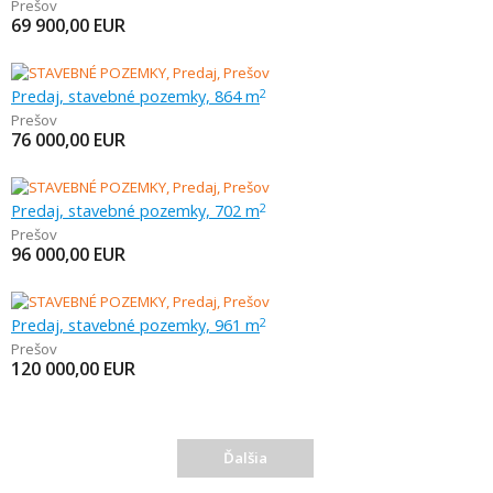
Prešov
69 900,00
EUR
Predaj, stavebné pozemky, 864 m
2
Prešov
76 000,00
EUR
Predaj, stavebné pozemky, 702 m
2
Prešov
96 000,00
EUR
Predaj, stavebné pozemky, 961 m
2
Prešov
120 000,00
EUR
Ďalšia