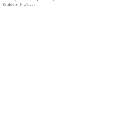
Kráľovce
,
Kráľovce