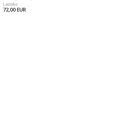
Lazisko
72,00
EUR