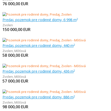
76 000,00
EUR
Predaj, pozemok pre rodinné domy, 6 998 m
2
Zvolen
150 000,00
EUR
Predaj, pozemok pre rodinné domy, 440 m
2
Zvolen
,
Môťová
58 000,00
EUR
Predaj, pozemok pre rodinné domy, 436 m
2
Zvolen
,
Môťová
57 000,00
EUR
Predaj, pozemok pre rodinné domy, 886 m
2
Zvolen
,
Môťová
98 000,00
EUR