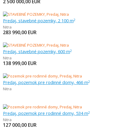
2 500 000,00
EUR
Predaj, stavebné pozemky, 2 100 m
2
Nitra
283 990,00
EUR
Predaj, stavebné pozemky, 600 m
2
Nitra
138 999,00
EUR
Predaj, pozemok pre rodinné domy, 466 m
2
Nitra
Predaj, pozemok pre rodinné domy, 534 m
2
Nitra
127 000,00
EUR